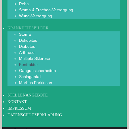
Reha
Stoma & Tracheo-Versorgung
Wund-Versorgung
KRANKHEITSBILDER
Stoma
Dekubitus
Diabetes
Arthrose
Multiple Sklerose
Kontraktur
Gangunsicherheiten
Schlaganfall
Morbus Parkinson
STELLENANGEBOTE
KONTAKT
IMPRESSUM
DATENSCHUTZERKLÄRUNG