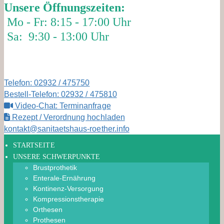
Unsere Öffnungszeiten:
Mo - Fr: 8:15 - 17:00 Uhr
Sa: 9:30 - 13:00 Uhr
Telefon: 02932 / 475750
Bestell-Telefon: 02932 / 475810
Video-Chat: Terminanfrage
Rezept / Verordnung hochladen
kontakt@sanitaetshaus-roether.info
STARTSEITE
UNSERE SCHWERPUNKTE
Brustprothetik
Enterale-Ernährung
Kontinenz-Versorgung
Kompressionstherapie
Orthesen
Prothesen